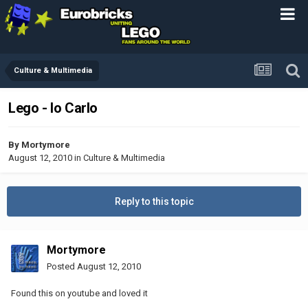
Culture & Multimedia
Lego - Io Carlo
By
Mortymore
August 12, 2010
in
Culture & Multimedia
Reply to this topic
Mortymore
Posted
August 12, 2010
Found this on youtube and loved it