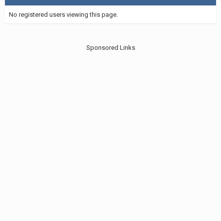
No registered users viewing this page.
Sponsored Links