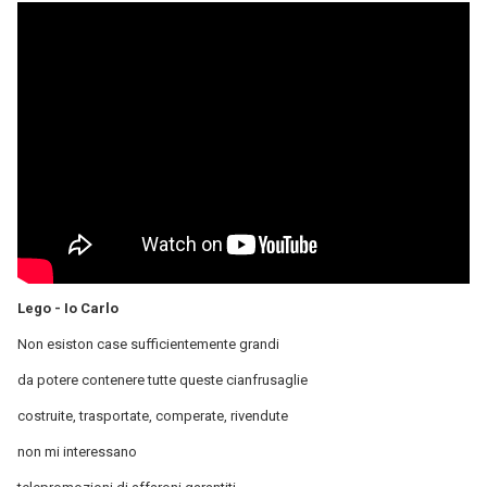
Lego - Io Carlo
Non esiston case sufficientemente grandi
da potere contenere tutte queste cianfrusaglie
costruite, trasportate, comperate, rivendute
non mi interessano